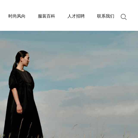
时尚风向
服装百科
人才招聘
联系我们