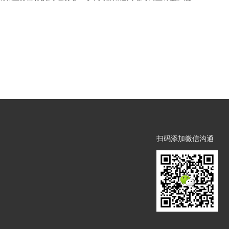
扫码添加微信沟通