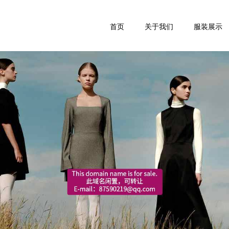
首页
关于我们
服装展示