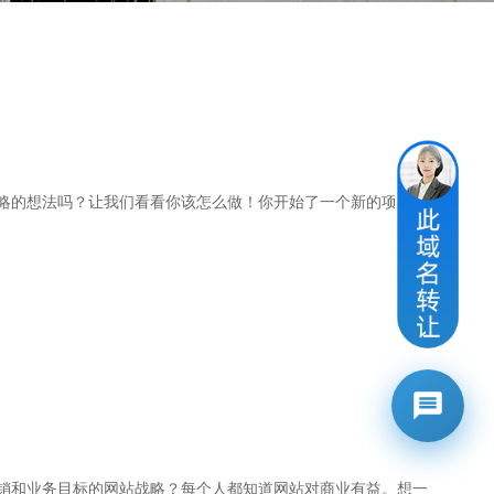
略的想法吗？让我们看看你该怎么做！你开始了一个新的项目：一
销和业务目标的网站战略？每个人都知道网站对商业有益。想一